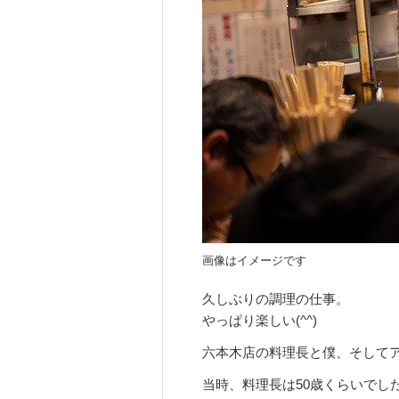
画像はイメージです
久しぶりの調理の仕事。
やっぱり楽しい(^^)
六本木店の料理長と僕、そして
当時、料理長は50歳くらいでし