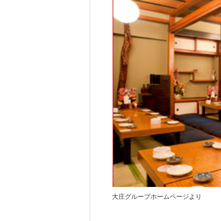
大庄グループホームページより