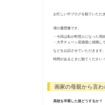
お忙しい中ブログを観ていただ
僕の履歴書です。
・今回は私が料理人になった理
・大手チェーン居酒屋に就職し
などをお話させていただきます
時間があるときに観てください
画家の母親から言わ
高校を卒業した後どうするか？