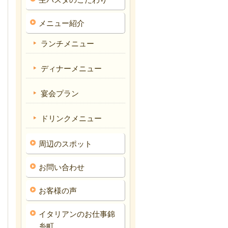
メニュー紹介
ランチメニュー
ディナーメニュー
宴会プラン
ドリンクメニュー
周辺のスポット
お問い合わせ
お客様の声
イタリアンのお仕事錦
糸町