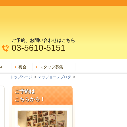
ご予約、お問い合わせはこちら
03-5610-5151
ス
宴会
スタッフ募集
トップページ
マッジョーレブログ
ご予約は
こちらから！