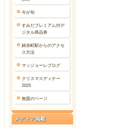
今が旬
すみだプレミアム付デ
ジタル商品券
錦糸町駅からのアクセ
ス方法
マッジョーレブログ
クリスマスディナー
2025
無題のページ
メディア掲載