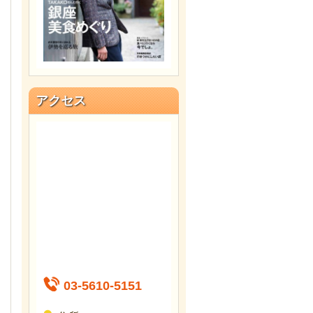
アクセス
03-5610-5151