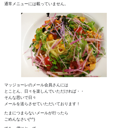
通常メニューには載っていません。
マッジョーレのメール会員さんには
とことん、日々を楽しんでいただければ・・
そんな思いで日々
メールを送らさせていただいております！
たまにつまらないメールが行ったら
ごめんなさい(^^)