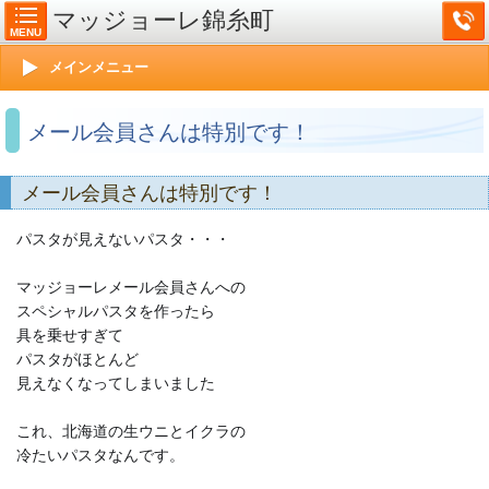
マッジョーレ錦糸町
MENU
メインメニュー
メール会員さんは特別です！
メール会員さんは特別です！
パスタが見えないパスタ・・・
マッジョーレメール会員さんへの
スペシャルパスタを作ったら
具を乗せすぎて
パスタがほとんど
見えなくなってしまいました
これ、北海道の生ウニとイクラの
冷たいパスタなんです。