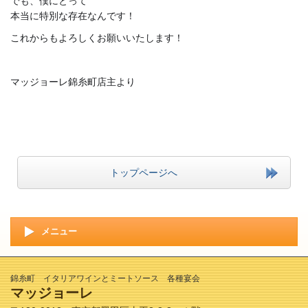
でも、僕にとって
本当に特別な存在なんです！
これからもよろしくお願いいたします！
マッジョーレ錦糸町店主より
トップページへ
メニュー
錦糸町 イタリアワインとミートソース 各種宴会
マッジョーレ